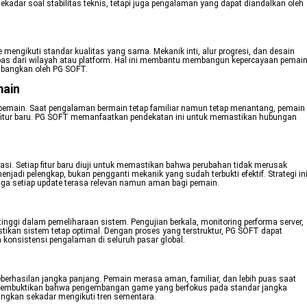
adar soal stabilitas teknis, tetapi juga pengalaman yang dapat diandalkan oleh
ngikuti standar kualitas yang sama. Mekanik inti, alur progresi, dan desain
pas dari wilayah atau platform. Hal ini membantu membangun kepercayaan pemai
bangkan oleh PG SOFT.
main
 pemain. Saat pengalaman bermain tetap familiar namun tetap menantang, pemain
n fitur baru. PG SOFT memanfaatkan pendekatan ini untuk memastikan hubungan
si. Setiap fitur baru diuji untuk memastikan bahwa perubahan tidak merusak
jadi pelengkap, bukan pengganti mekanik yang sudah terbukti efektif. Strategi in
gga setiap update terasa relevan namun aman bagi pemain.
nggi dalam pemeliharaan sistem. Pengujian berkala, monitoring performa server,
ikan sistem tetap optimal. Dengan proses yang terstruktur, PG SOFT dapat
onsistensi pengalaman di seluruh pasar global.
erhasilan jangka panjang. Pemain merasa aman, familiar, dan lebih puas saat
ni membuktikan bahwa pengembangan game yang berfokus pada standar jangka
ingkan sekadar mengikuti tren sementara.