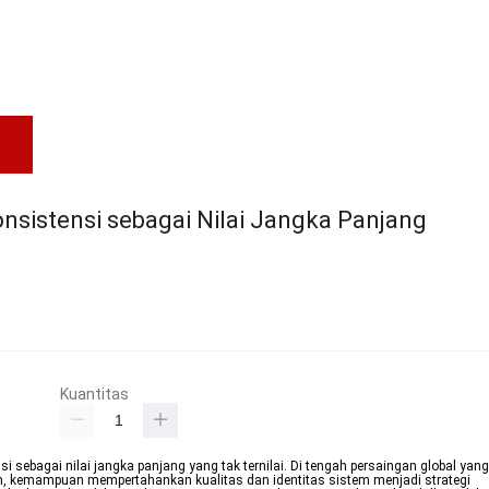
onsistensi sebagai Nilai Jangka Panjang
Kuantitas
sebagai nilai jangka panjang yang tak ternilai. Di tengah persaingan global yang
gam, kemampuan mempertahankan kualitas dan identitas sistem menjadi strategi